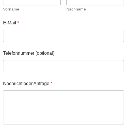
Vorname
Nachname
E-Mail
*
Telefonnummer (optional)
Nachricht oder Anfrage
*