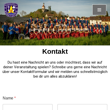
Zum
Inhalt
springen
Kontakt
Du hast eine Nachricht an uns oder möchtest, dass wir auf
deiner Veranstaltung spielen? Schreibe uns gerne eine Nachricht
über unser Kontaktformular und wir melden uns schnellstmöglich
bei dir um alles abzuklären!
Name
*